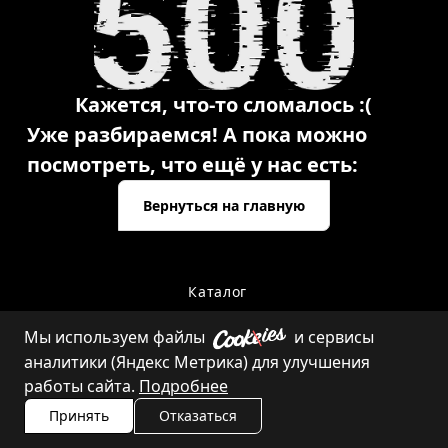
Кажется, что-то сломалось :(
Уже разбираемся! А пока можно
посмотреть, что ещё у нас есть:
Вернуться на главную
Каталог
Мы используем файлы
и сервисы
аналитики (Яндекс Метрика) для улучшения
Контакты
работы сайта.
Подробнее
Принять
Отказаться