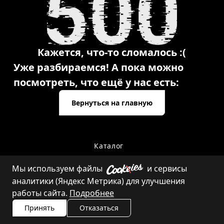
Кажется, что-то сломалось :(
Уже разбираемся! А пока можно
посмотреть, что ещё у нас есть:
Вернуться на главную
Каталог
Мы используем файлы
и сервисы
аналитики (Яндекс Метрика) для улучшения
Контакты
работы сайта.
Подробнее
Принять
Отказаться