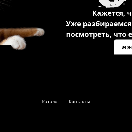
Кажется, ч
Уже разбираемся
посмотреть, что е
Верн
Каталог
Контакты