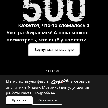
Кажется, что-то сломалось :(
Уже разбираемся! А пока можно
посмотреть, что ещё у нас есть:
Вернуться на главную
Каталог
Мы используем файлы
и сервисы
аналитики (Яндекс Метрика) для улучшения
Контакты
работы сайта.
Подробнее
Принять
Отказаться