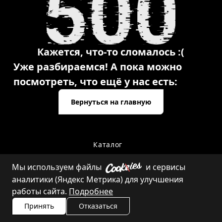
Кажется, что-то сломалось :(
Уже разбираемся! А пока можно
посмотреть, что ещё у нас есть:
Вернуться на главную
Каталог
Мы используем файлы
и сервисы
аналитики (Яндекс Метрика) для улучшения
Контакты
работы сайта.
Подробнее
Принять
Отказаться