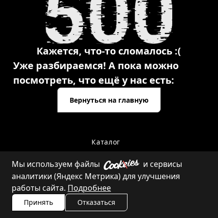
Кажется, что-то сломалось :(
Уже разбираемся! А пока можно
посмотреть, что ещё у нас есть:
Вернуться на главную
Каталог
Мы используем файлы
и сервисы
аналитики (Яндекс Метрика) для улучшения
Контакты
работы сайта.
Подробнее
Принять
Отказаться