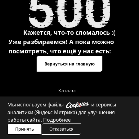
Кажется, что-то сломалось :(
Уже разбираемся! А пока можно
посмотреть, что ещё у нас есть:
Вернуться на главную
Каталог
Мы используем файлы
и сервисы
аналитики (Яндекс Метрика) для улучшения
Контакты
работы сайта.
Подробнее
Принять
Отказаться