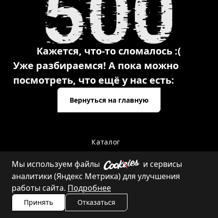
Кажется, что-то сломалось :(
Уже разбираемся! А пока можно
посмотреть, что ещё у нас есть:
Вернуться на главную
Каталог
Мы используем файлы
и сервисы
аналитики (Яндекс Метрика) для улучшения
Контакты
работы сайта.
Подробнее
Принять
Отказаться