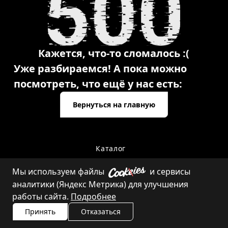
Кажется, что-то сломалось :(
Уже разбираемся! А пока можно
посмотреть, что ещё у нас есть:
Вернуться на главную
Каталог
Мы используем файлы
и сервисы
аналитики (Яндекс Метрика) для улучшения
Контакты
работы сайта.
Подробнее
Принять
Отказаться