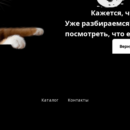
Кажется, ч
Уже разбираемся
посмотреть, что е
Верн
Каталог
Контакты