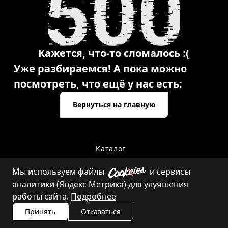
Кажется, что-то сломалось :(
Уже разбираемся! А пока можно
посмотреть, что ещё у нас есть:
Вернуться на главную
Каталог
Мы используем файлы
и сервисы
аналитики (Яндекс Метрика) для улучшения
Контакты
работы сайта.
Подробнее
Принять
Отказаться