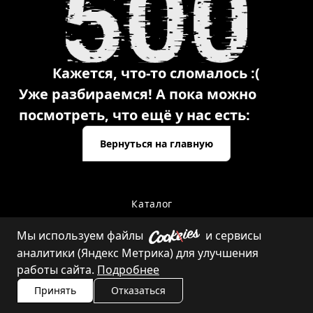
Кажется, что-то сломалось :(
Уже разбираемся! А пока можно
посмотреть, что ещё у нас есть:
Вернуться на главную
Каталог
Мы используем файлы
и сервисы
аналитики (Яндекс Метрика) для улучшения
Контакты
работы сайта.
Подробнее
Принять
Отказаться