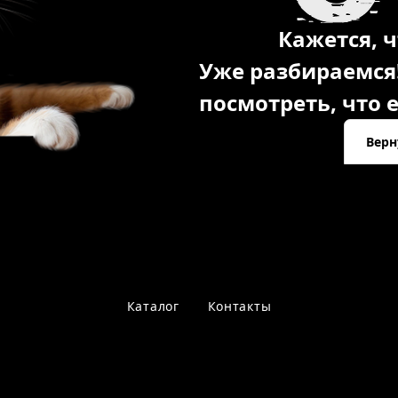
Кажется, ч
Уже разбираемся
посмотреть, что е
Верн
Каталог
Контакты