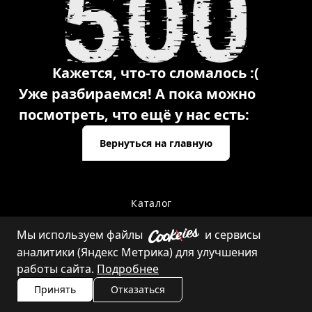
Кажется, что-то сломалось :(
Уже разбираемся! А пока можно
посмотреть, что ещё у нас есть:
Вернуться на главную
Каталог
Мы используем файлы
и сервисы
аналитики (Яндекс Метрика) для улучшения
Контакты
работы сайта.
Подробнее
Принять
Отказаться