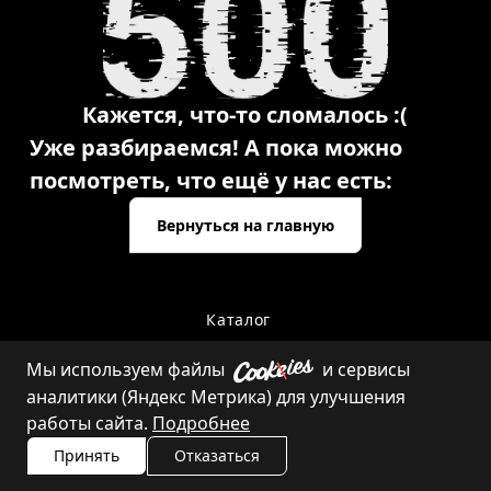
Кажется, что-то сломалось :(
Уже разбираемся! А пока можно
посмотреть, что ещё у нас есть:
Вернуться на главную
Каталог
Мы используем файлы
и сервисы
аналитики (Яндекс Метрика) для улучшения
Контакты
работы сайта.
Подробнее
Принять
Отказаться