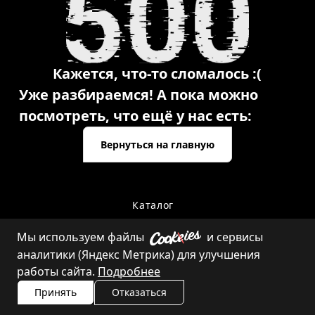
Кажется, что-то сломалось :(
Уже разбираемся! А пока можно
посмотреть, что ещё у нас есть:
Вернуться на главную
Каталог
Мы используем файлы
и сервисы
аналитики (Яндекс Метрика) для улучшения
Контакты
работы сайта.
Подробнее
Принять
Отказаться