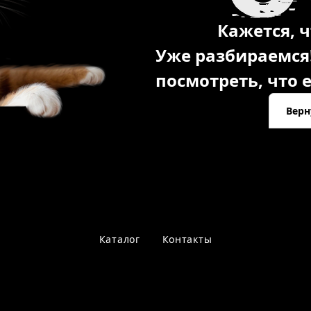
Кажется, ч
Уже разбираемся
посмотреть, что е
Верн
Каталог
Контакты