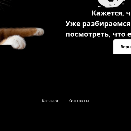
Кажется, ч
Уже разбираемся
посмотреть, что е
Верн
Каталог
Контакты