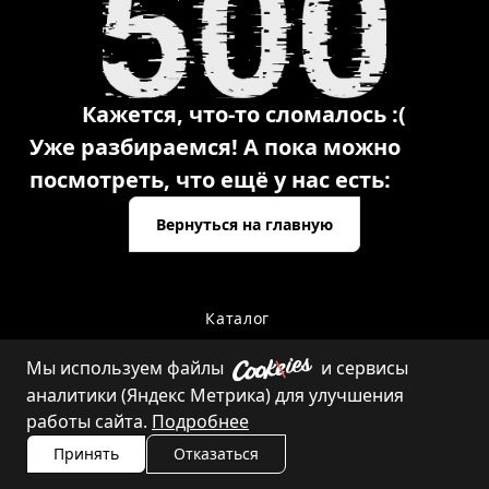
Кажется, что-то сломалось :(
Уже разбираемся! А пока можно
посмотреть, что ещё у нас есть:
Вернуться на главную
Каталог
Мы используем файлы
и сервисы
аналитики (Яндекс Метрика) для улучшения
Контакты
работы сайта.
Подробнее
Принять
Отказаться