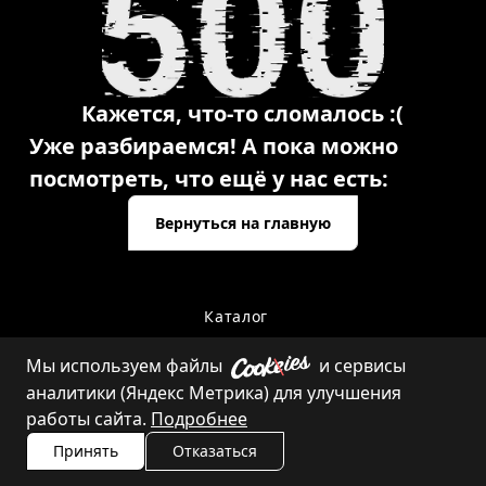
Кажется, что-то сломалось :(
Уже разбираемся! А пока можно
посмотреть, что ещё у нас есть:
Вернуться на главную
Каталог
Мы используем файлы
и сервисы
аналитики (Яндекс Метрика) для улучшения
Контакты
работы сайта.
Подробнее
Принять
Отказаться