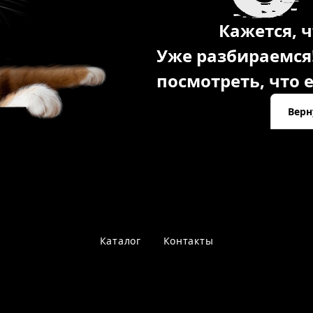
Кажется, ч
Уже разбираемся
посмотреть, что е
Верн
Каталог
Контакты