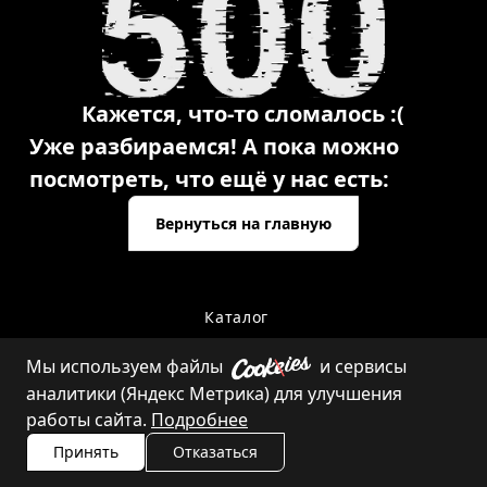
Кажется, что-то сломалось :(
Уже разбираемся! А пока можно
посмотреть, что ещё у нас есть:
Вернуться на главную
Каталог
Мы используем файлы
и сервисы
аналитики (Яндекс Метрика) для улучшения
Контакты
работы сайта.
Подробнее
Принять
Отказаться