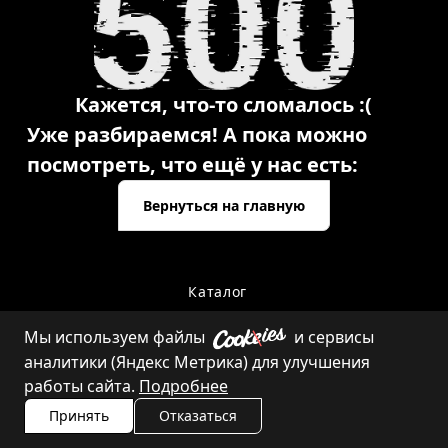
Кажется, что-то сломалось :(
Уже разбираемся! А пока можно
посмотреть, что ещё у нас есть:
Вернуться на главную
Каталог
Мы используем файлы
и сервисы
аналитики (Яндекс Метрика) для улучшения
Контакты
работы сайта.
Подробнее
Принять
Отказаться