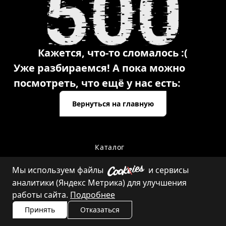
Кажется, что-то сломалось :(
Уже разбираемся! А пока можно
посмотреть, что ещё у нас есть:
Вернуться на главную
Каталог
Мы используем файлы
и сервисы
аналитики (Яндекс Метрика) для улучшения
Контакты
работы сайта.
Подробнее
Принять
Отказаться