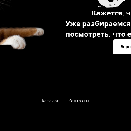
Кажется, ч
Уже разбираемся
посмотреть, что е
Верн
Каталог
Контакты