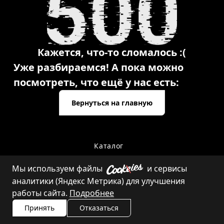
Кажется, что-то сломалось :(
Уже разбираемся! А пока можно
посмотреть, что ещё у нас есть:
Вернуться на главную
Каталог
Мы используем файлы
и сервисы
аналитики (Яндекс Метрика) для улучшения
Контакты
работы сайта.
Подробнее
Принять
Отказаться