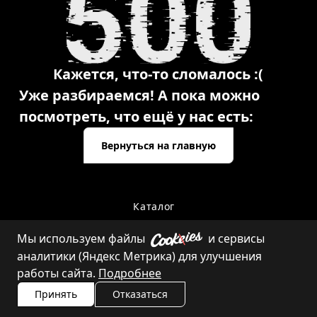
Кажется, что-то сломалось :(
Уже разбираемся! А пока можно
посмотреть, что ещё у нас есть:
Вернуться на главную
Каталог
Мы используем файлы
и сервисы
аналитики (Яндекс Метрика) для улучшения
Контакты
работы сайта.
Подробнее
Принять
Отказаться