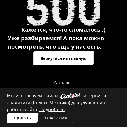
Кажется, что-то сломалось :(
Уже разбираемся! А пока можно
посмотреть, что ещё у нас есть:
Вернуться на главную
Каталог
Мы используем файлы
и сервисы
аналитики (Яндекс Метрика) для улучшения
Контакты
работы сайта.
Подробнее
Принять
Отказаться