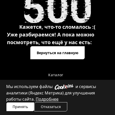
Кажется, что-то сломалось :(
Уже разбираемся! А пока можно
посмотреть, что ещё у нас есть:
Вернуться на главную
Каталог
Мы используем файлы
и сервисы
аналитики (Яндекс Метрика) для улучшения
Контакты
работы сайта.
Подробнее
Принять
Отказаться