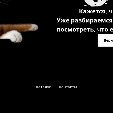
Кажется, ч
Уже разбираемся
посмотреть, что е
Верн
Каталог
Контакты