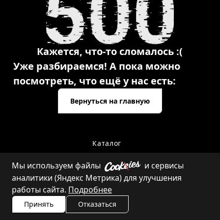
Кажется, что-то сломалось :(
Уже разбираемся! А пока можно
посмотреть, что ещё у нас есть:
Вернуться на главную
Каталог
Мы используем файлы
и сервисы
аналитики (Яндекс Метрика) для улучшения
Контакты
работы сайта.
Подробнее
Принять
Отказаться