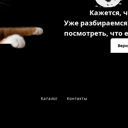
Кажется, ч
Уже разбираемся
посмотреть, что е
Верн
Каталог
Контакты