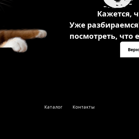
Кажется, ч
Уже разбираемся
посмотреть, что е
Верн
Каталог
Контакты