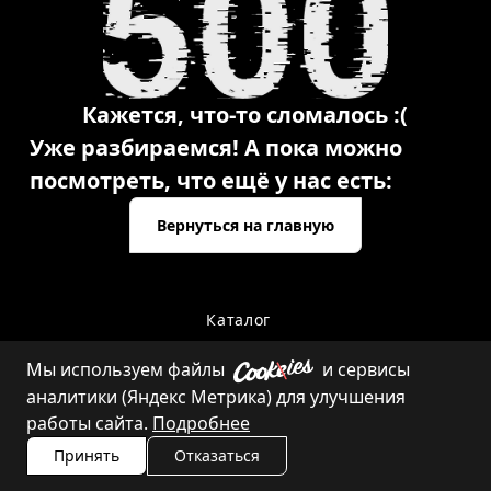
Кажется, что-то сломалось :(
Уже разбираемся! А пока можно
посмотреть, что ещё у нас есть:
Вернуться на главную
Каталог
Мы используем файлы
и сервисы
аналитики (Яндекс Метрика) для улучшения
Контакты
работы сайта.
Подробнее
Принять
Отказаться