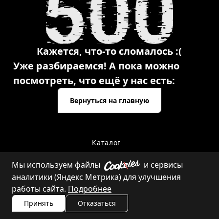
Кажется, что-то сломалось :(
Уже разбираемся! А пока можно
посмотреть, что ещё у нас есть:
Вернуться на главную
Каталог
Мы используем файлы
и сервисы
аналитики (Яндекс Метрика) для улучшения
Контакты
работы сайта.
Подробнее
Принять
Отказаться