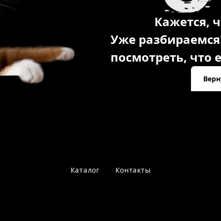
Кажется, ч
Уже разбираемся
посмотреть, что е
Верн
Каталог
Контакты