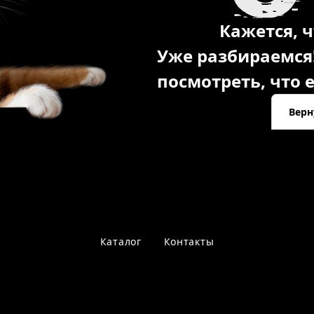
Кажется, ч
Уже разбираемся
посмотреть, что е
Верн
Каталог
Контакты