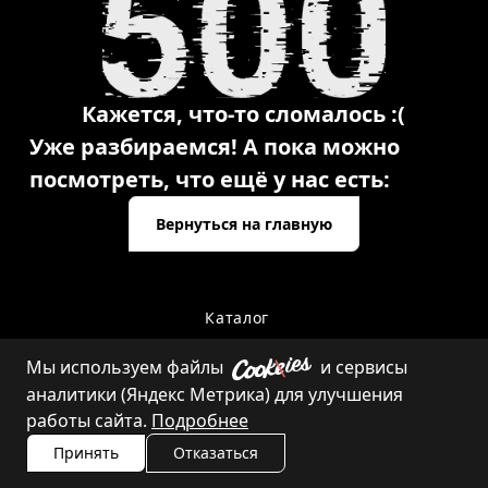
Кажется, что-то сломалось :(
Уже разбираемся! А пока можно
посмотреть, что ещё у нас есть:
Вернуться на главную
Каталог
Мы используем файлы
и сервисы
аналитики (Яндекс Метрика) для улучшения
Контакты
работы сайта.
Подробнее
Принять
Отказаться