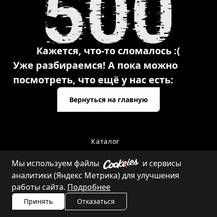
Кажется, что-то сломалось :(
Уже разбираемся! А пока можно
посмотреть, что ещё у нас есть:
Вернуться на главную
Каталог
Мы используем файлы
и сервисы
аналитики (Яндекс Метрика) для улучшения
Контакты
работы сайта.
Подробнее
Принять
Отказаться