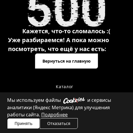
Кажется, что-то сломалось :(
Уже разбираемся! А пока можно
посмотреть, что ещё у нас есть:
Вернуться на главную
Каталог
Мы используем файлы
и сервисы
аналитики (Яндекс Метрика) для улучшения
Контакты
работы сайта.
Подробнее
Принять
Отказаться