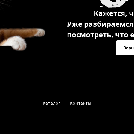
Кажется, ч
Уже разбираемся
посмотреть, что е
Верн
Каталог
Контакты