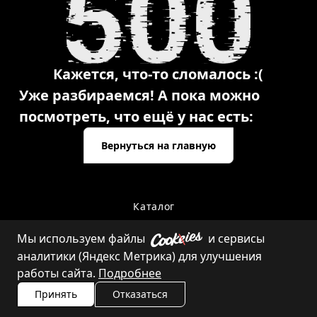
Кажется, что-то сломалось :(
Уже разбираемся! А пока можно
посмотреть, что ещё у нас есть:
Вернуться на главную
Каталог
Мы используем файлы
и сервисы
аналитики (Яндекс Метрика) для улучшения
Контакты
работы сайта.
Подробнее
Принять
Отказаться