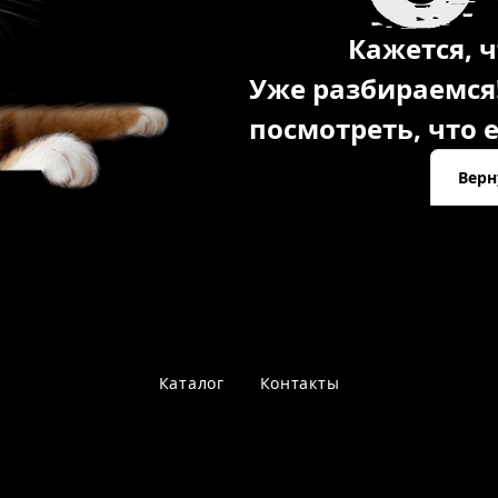
Кажется, ч
Уже разбираемся
посмотреть, что е
Верн
Каталог
Контакты