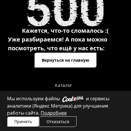
Кажется, что-то сломалось :(
Уже разбираемся! А пока можно
посмотреть, что ещё у нас есть:
Вернуться на главную
Каталог
Мы используем файлы
и сервисы
аналитики (Яндекс Метрика) для улучшения
Контакты
работы сайта.
Подробнее
Принять
Отказаться