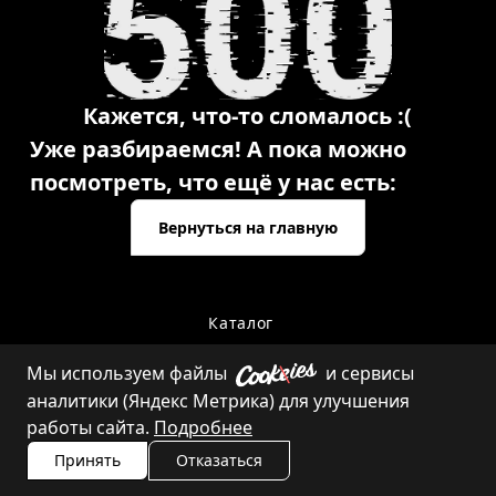
Кажется, что-то сломалось :(
Уже разбираемся! А пока можно
посмотреть, что ещё у нас есть:
Вернуться на главную
Каталог
Мы используем файлы
и сервисы
аналитики (Яндекс Метрика) для улучшения
Контакты
работы сайта.
Подробнее
Принять
Отказаться