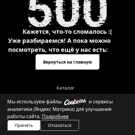
Кажется, что-то сломалось :(
Уже разбираемся! А пока можно
посмотреть, что ещё у нас есть:
Вернуться на главную
Каталог
Мы используем файлы
и сервисы
аналитики (Яндекс Метрика) для улучшения
Контакты
работы сайта.
Подробнее
Принять
Отказаться