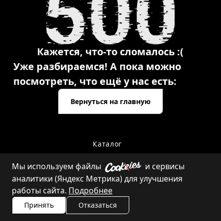
Кажется, что-то сломалось :(
Уже разбираемся! А пока можно
посмотреть, что ещё у нас есть:
Вернуться на главную
Каталог
Мы используем файлы
и сервисы
аналитики (Яндекс Метрика) для улучшения
Контакты
работы сайта.
Подробнее
Принять
Отказаться