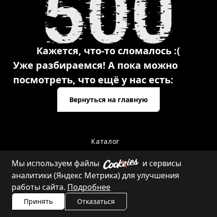
Кажется, что-то сломалось :(
Уже разбираемся! А пока можно
посмотреть, что ещё у нас есть:
Вернуться на главную
Каталог
Мы используем файлы
и сервисы
аналитики (Яндекс Метрика) для улучшения
Контакты
работы сайта.
Подробнее
Принять
Отказаться