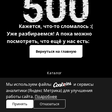
Кажется, что-то сломалось :(
Уже разбираемся! А пока можно
посмотреть, что ещё у нас есть:
Вернуться на главную
Каталог
Мы используем файлы
и сервисы
аналитики (Яндекс Метрика) для улучшения
Контакты
работы сайта.
Подробнее
Принять
Отказаться