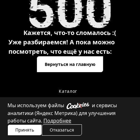
Кажется, что-то сломалось :(
Уже разбираемся! А пока можно
посмотреть, что ещё у нас есть:
Вернуться на главную
Каталог
Мы используем файлы
и сервисы
аналитики (Яндекс Метрика) для улучшения
Контакты
работы сайта.
Подробнее
Принять
Отказаться